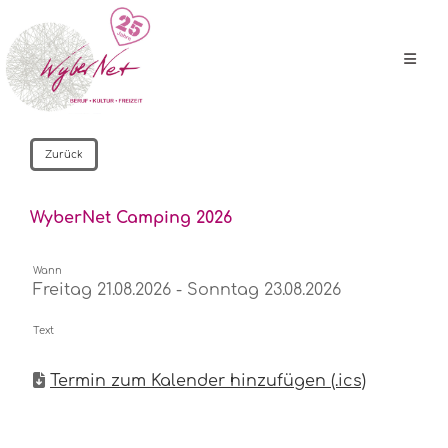
Zurück
WyberNet Camping 2026
Wann
Freitag 21.08.2026 - Sonntag 23.08.2026
Text
Termin zum Kalender hinzufügen (.ics)