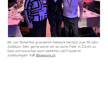
Wir von WyberNet gratulieren Network herzlich zum 30-Jahr-
Jubiläum. Sehr gerne waren wir an eurer Feier in Zürich zu
Gast und wünschen euch weiterhin viel Freude im
Jubiläumsjahr 🩷🌈
@network.ch