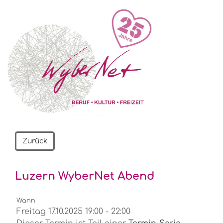
Zurück
Luzern WyberNet Abend
Wann
Freitag 17.10.2025 19:00 - 22:00