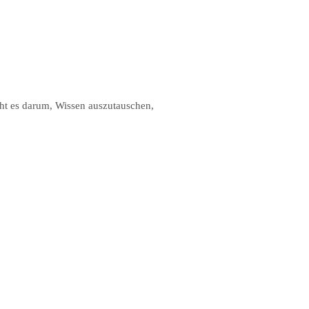
eht es darum, Wissen auszutauschen,