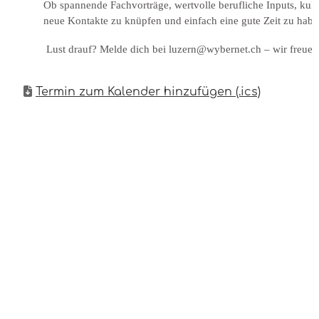
Ob spannende Fachvorträge, wertvolle berufliche Inputs, kul
neue Kontakte zu knüpfen und einfach eine gute Zeit zu habe
Lust drauf? Melde dich bei luzern@wybernet.ch – wir freuen
Termin zum Kalender hinzufügen (.ics)