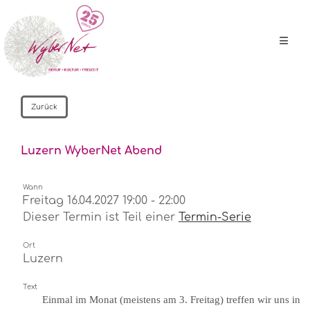
Zurück
Luzern WyberNet Abend
Wann
Freitag 16.04.2027 19:00 - 22:00
Dieser Termin ist Teil einer
Termin-Serie
Ort
Luzern
Text
Einmal im Monat (meistens am 3. Freitag) treffen wir uns in 