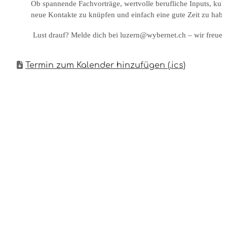
Ob spannende Fachvorträge, wertvolle berufliche Inputs, kul
neue Kontakte zu knüpfen und einfach eine gute Zeit zu habe
Lust drauf? Melde dich bei luzern@wybernet.ch – wir freuen
Termin zum Kalender hinzufügen (.ics)