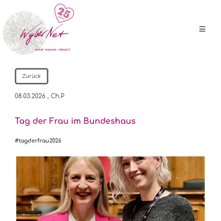
Zurück
08.03.2026
, Ch.P
Tag der Frau im Bundeshaus
#tagderfrau2026