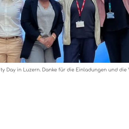
lity Day in Luzern. Danke für die Einladungen und die