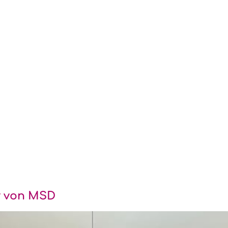
ay von MSD