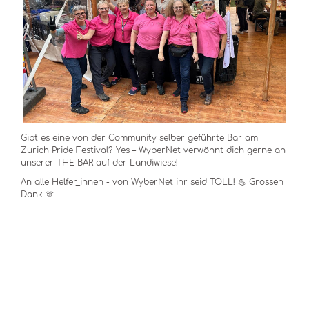
Gibt es eine von der Community selber geführte Bar am
Zurich Pride Festival? Yes – WyberNet verwöhnt dich gerne an
unserer THE BAR auf der Landiwiese!
An alle Helfer_innen - von WyberNet ihr seid TOLL! 💪 Grossen
Dank 🫶