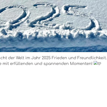
ht der Welt im Jahr 2025 Frieden und Freundlichkeit
te mit erfüllenden und spannenden Momenten!