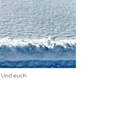
. Und euch